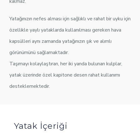
kalmaz.
Yatağınızın nefes alması için sağlıklı ve rahat bir uyku için
özellikle yaylı yataklarda kullanılması gereken hava
kapsülleri aynı zamanda yatağınızın şık ve alımlı
görünümünü sağlamaktadır.
Taşımayı kolaylaştıran, her iki yanda bulunan kulplar,
yatak üzerinde özel kapitone desen rahat kullanımı
desteklemektedir.
Yatak İçeriği