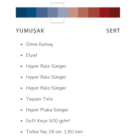
Örme Kumaş
Elyaf
Hyper Rulo Sünger
Hyper Rulo Sünger
Hyper Rulo Sünger
Taşıyıcı Tela
Hyper Plaka Sünger
Soft Keçe 500 gr/m²
Torba Yay 18 cm. 1,80 mm