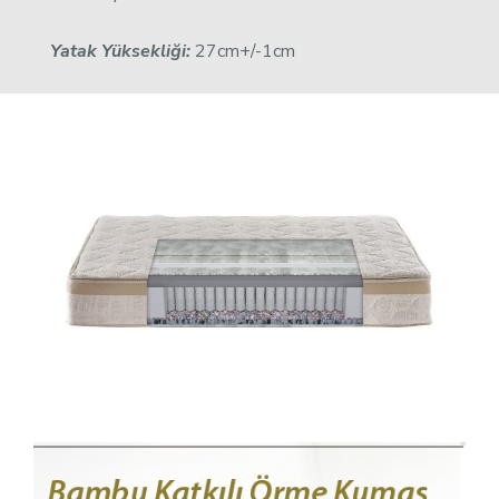
Yatak Yüksekliği:
27cm+/-1cm