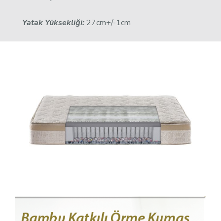
Yatak Yüksekliği:
27cm+/-1cm